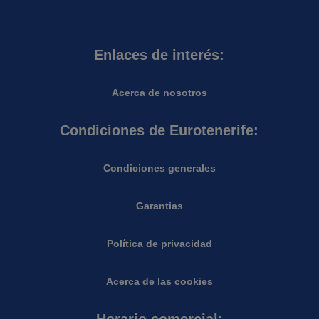
Enlaces de interés:
Acerca de nosotros
Condiciones de Eurotenerife:
Condiciones generales
Garantias
Política de privacidad
Acerca de las cookies