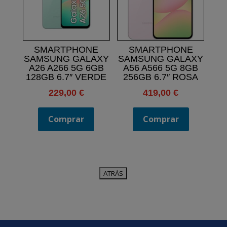
SMARTPHONE
SMARTPHONE
SAMSUNG GALAXY
SAMSUNG GALAXY
A26 A266 5G 6GB
A56 A566 5G 8GB
128GB 6.7″ VERDE
256GB 6.7″ ROSA
229,00
€
419,00
€
Comprar
Comprar