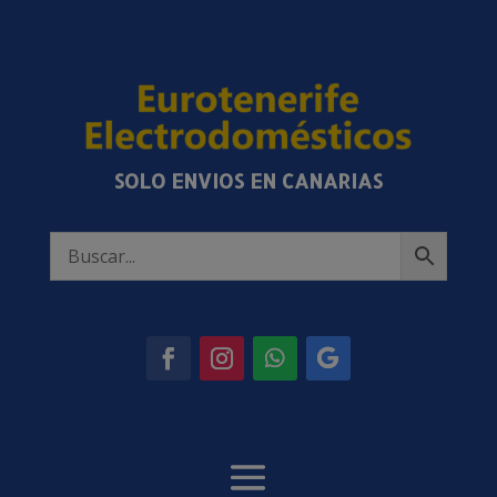
SOLO ENVIOS EN CANARIAS