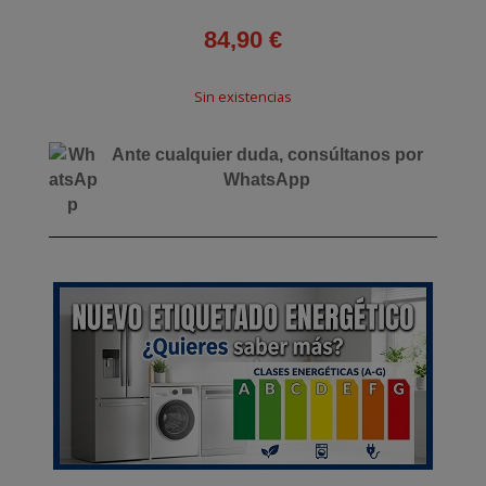
84,90
€
Sin existencias
Ante cualquier duda, consúltanos por
WhatsApp