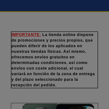
IMPORTANTE:
La tienda online dispone
de promociones y precios propios, que
pueden diferir de los aplicados en
nuestras tiendas físicas. Así mismo,
ofrecemos envíos gratuitos en
determinadas condiciones, así como
envíos con coste adicional, el cual
variará en función de la zona de entrega
y del plazo seleccionado para la
recepción del pedido.