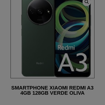
SMARTPHONE XIAOMI REDMI A3
4GB 128GB VERDE OLIVA