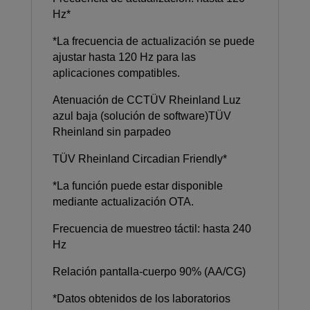
Hz*
*La frecuencia de actualización se puede
ajustar hasta 120 Hz para las
aplicaciones compatibles.
Atenuación de CCTÜV Rheinland Luz
azul baja (solución de software)TÜV
Rheinland sin parpadeo
TÜV Rheinland Circadian Friendly*
*La función puede estar disponible
mediante actualización OTA.
Frecuencia de muestreo táctil: hasta 240
Hz
Relación pantalla-cuerpo 90% (AA/CG)
*Datos obtenidos de los laboratorios