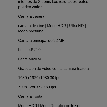
internos de Xiaomi. Los resultados reales
pueden variar.
Cámara trasera
cámara de cine | Modo HDR | Ultra HD |
Modo nocturno
Cámara principal de 32 MP
Lente 4Pf/2.0
Lente auxiliar
Grabación de vídeo con la cámara trasera
1080p 1920x1080 30 fps
720p 1280x720 30 fps
Cámara frontal
Modo HDR | Modo Retrato con luz de