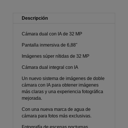
Descripción
Cámara dual con IA de 32 MP
Pantalla inmersiva de 6,88"
Imágenes súper nítidas de 32 MP
Cámara dual integral con IA
Un nuevo sistema de imágenes de doble
cámara con IA para obtener imágenes
más claras y una experiencia fotográfica
mejorada.
Con una nueva marca de agua de
cámara para fotos más exclusivas.
Fotografía de escenas nocturnas