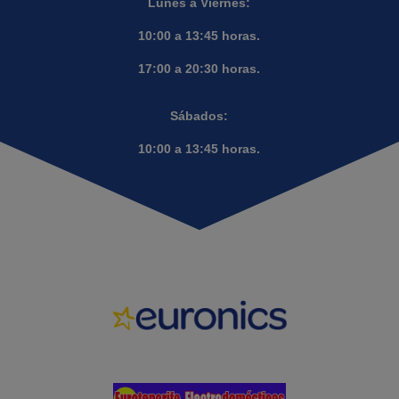
Lunes a Viernes:
10:00 a 13:45 horas.
17:00 a 20:30 horas.
Sábados:
10:00 a 13:45 horas.