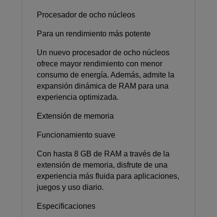
Procesador de ocho núcleos
Para un rendimiento más potente
Un nuevo procesador de ocho núcleos
ofrece mayor rendimiento con menor
consumo de energía. Además, admite la
expansión dinámica de RAM para una
experiencia optimizada.
Extensión de memoria
Funcionamiento suave
Con hasta 8 GB de RAM a través de la
extensión de memoria, disfrute de una
experiencia más fluida para aplicaciones,
juegos y uso diario.
Especificaciones