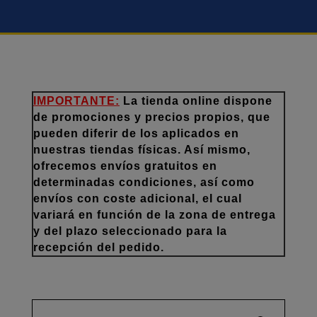
IMPORTANTE:
La tienda online dispone
de promociones y precios propios, que
pueden diferir de los aplicados en
nuestras tiendas físicas. Así mismo,
ofrecemos envíos gratuitos en
determinadas condiciones, así como
envíos con coste adicional, el cual
variará en función de la zona de entrega
y del plazo seleccionado para la
recepción del pedido.