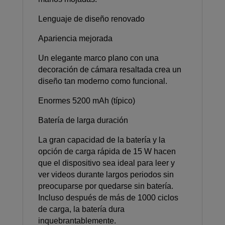
Lenguaje de diseño renovado
Apariencia mejorada
Un elegante marco plano con una
decoración de cámara resaltada crea un
diseño tan moderno como funcional.
Enormes 5200 mAh (típico)
Batería de larga duración
La gran capacidad de la batería y la
opción de carga rápida de 15 W hacen
que el dispositivo sea ideal para leer y
ver videos durante largos periodos sin
preocuparse por quedarse sin batería.
Incluso después de más de 1000 ciclos
de carga, la batería dura
inquebrantablemente.