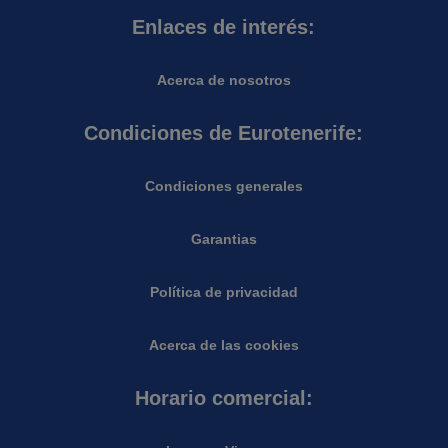
Enlaces de interés:
Acerca de nosotros
Condiciones de Eurotenerife:
Condiciones generales
Garantias
Política de privacidad
Acerca de las cookies
Horario comercial: