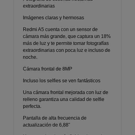
extraordinarias
Imágenes claras y hermosas
Redmi A5 cuenta con un sensor de
cámara más grande, que captura un 18%
más de luz y te permite tomar fotografías
extraordinarias con poca luz e incluso de
noche.
Cámara frontal de 8MP
Incluso los selfies se ven fantásticos
Una cámara frontal mejorada con luz de
relleno garantiza una calidad de selfie
perfecta.
Pantalla de alta frecuencia de
actualización de 6,88"