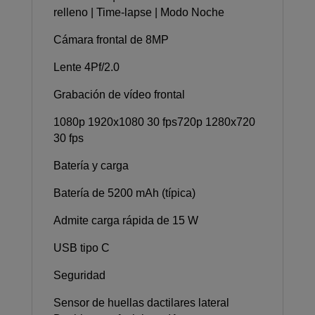
relleno | Time-lapse | Modo Noche
Cámara frontal de 8MP
Lente 4Pf/2.0
Grabación de vídeo frontal
1080p 1920x1080 30 fps720p 1280x720
30 fps
Batería y carga
Batería de 5200 mAh (típica)
Admite carga rápida de 15 W
USB tipo C
Seguridad
Sensor de huellas dactilares lateral