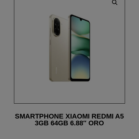
SMARTPHONE XIAOMI REDMI A5
3GB 64GB 6.88″ ORO