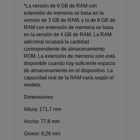
*La versión de 6 GB de RAM con
extensión de memoria se basa en la
versión de 3 GB de RAM, y la de 8 GB de
RAM con extensión de memoria se basa
en la versión de 4 GB de RAM. La RAM
adicional ocupará la cantidad
correspondiente de almacenamiento
ROM. La extensión de memoria solo está
disponible cuando hay suficiente espacio
de almacenamiento en el dispositivo. La
capacidad real de la RAM varía según el
modelo.
Dimensiones
Altura: 171,7 mm
Ancho: 77,8 mm
Grosor: 8,26 mm