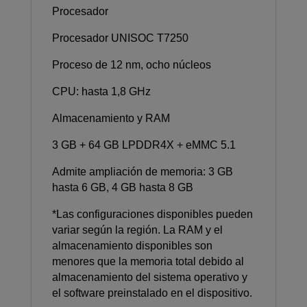
Procesador
Procesador UNISOC T7250
Proceso de 12 nm, ocho núcleos
CPU: hasta 1,8 GHz
Almacenamiento y RAM
3 GB + 64 GB LPDDR4X + eMMC 5.1
Admite ampliación de memoria: 3 GB
hasta 6 GB, 4 GB hasta 8 GB
*Las configuraciones disponibles pueden
variar según la región. La RAM y el
almacenamiento disponibles son
menores que la memoria total debido al
almacenamiento del sistema operativo y
el software preinstalado en el dispositivo.