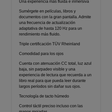
Una experiencia más fluida e inmersiva
Sumérgete en películas, libros y
documentos con la gran pantalla. Admite
una frecuencia de actualización
adaptativa de hasta 120 Hz para un
rendimiento más fluido.
Triple certificación TÜV Rheinland
Comodidad para los ojos
Cuenta con atenuación CC total, luz azul
baja, sin parpadeo visible y una
experiencia de lectura que recuerda a un
libro real para que pueda leer durante
largos períodos sin dañar sus ojos.
Tecnología de tacto húmedo
Control táctil preciso incluso con las
manos mojadas.