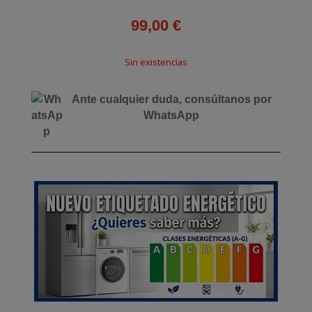
99,00
€
Sin existencias
Ante cualquier duda, consúltanos por
WhatsApp