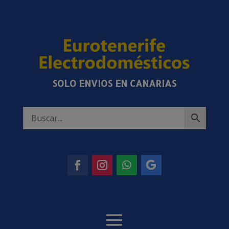
SOLO ENVIOS EN CANARIAS