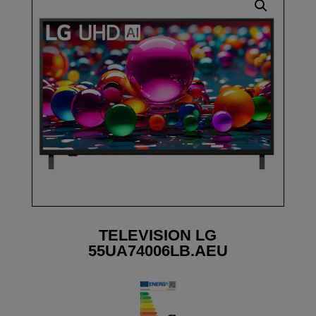
TELEVISION LG
55UA74006LB.AEU