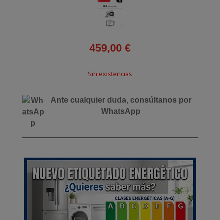
459,00
€
Sin existencias
Ante cualquier duda, consúltanos por
WhatsApp