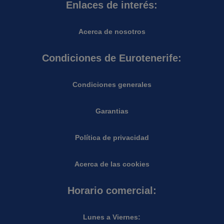
Enlaces de interés:
Acerca de nosotros
Condiciones de Eurotenerife:
Condiciones generales
Garantias
Política de privacidad
Acerca de las cookies
Horario comercial:
Lunes a Viernes: