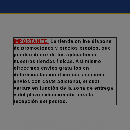
IMPORTANTE:
La tienda online dispone
de promociones y precios propios, que
pueden diferir de los aplicados en
nuestras tiendas físicas. Así mismo,
ofrecemos envíos gratuitos en
determinadas condiciones, así como
envíos con coste adicional, el cual
variará en función de la zona de entrega
y del plazo seleccionado para la
recepción del pedido.