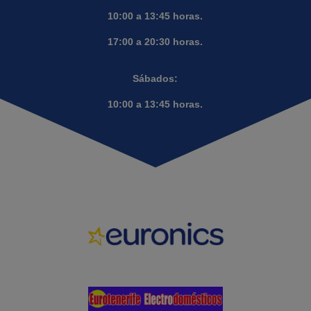
10:00 a 13:45 horas.
17:00 a 20:30 horas.
Sábados:
10:00 a 13:45 horas.