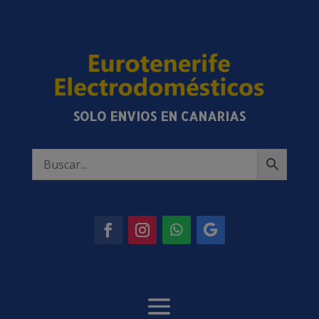
SOLO ENVIOS EN CANARIAS