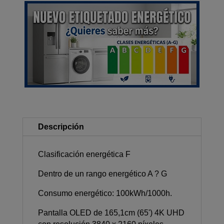
F
cantidad
Descripción
Clasificación energética F
Dentro de un rango energético A ? G
Consumo energético: 100kWh/1000h.
Pantalla OLED de 165,1cm (65') 4K UHD