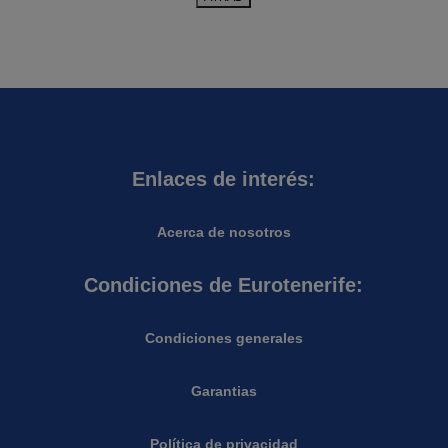
Enlaces de interés:
Acerca de nosotros
Condiciones de Eurotenerife:
Condiciones generales
Garantias
Política de privacidad