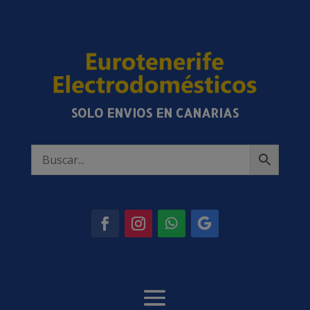
SOLO ENVIOS EN CANARIAS