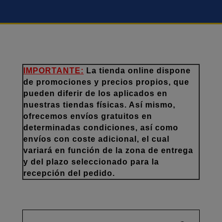
IMPORTANTE:
La tienda online dispone
de promociones y precios propios, que
pueden diferir de los aplicados en
nuestras tiendas físicas. Así mismo,
ofrecemos envíos gratuitos en
determinadas condiciones, así como
envíos con coste adicional, el cual
variará en función de la zona de entrega
y del plazo seleccionado para la
recepción del pedido.