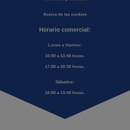
Acerca de las cookies
Horario comercial:
Lunes a Viernes:
10:00 a 13:45 horas.
17:00 a 20:30 horas.
Sábados:
10:00 a 13:45 horas.