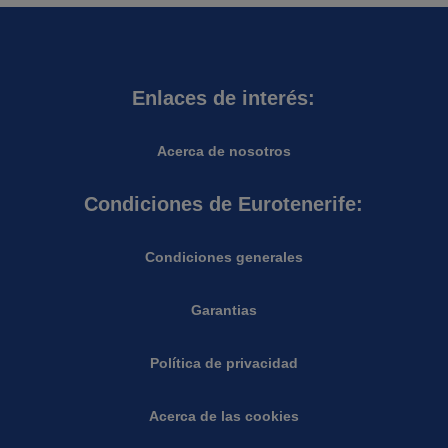
Enlaces de interés:
Acerca de nosotros
Condiciones de Eurotenerife:
Condiciones generales
Garantias
Política de privacidad
Acerca de las cookies