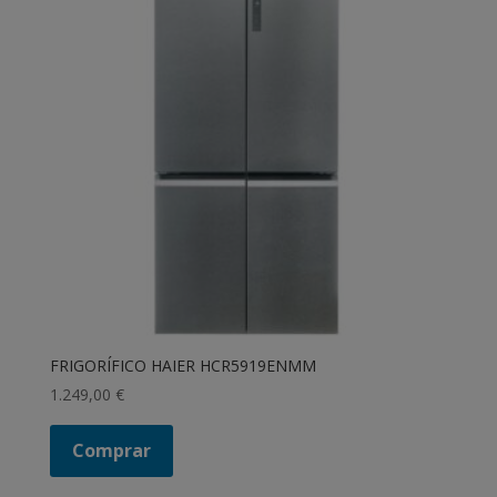
FRIGORÍFICO HAIER HCR5919ENMM
1.249,00
€
Comprar