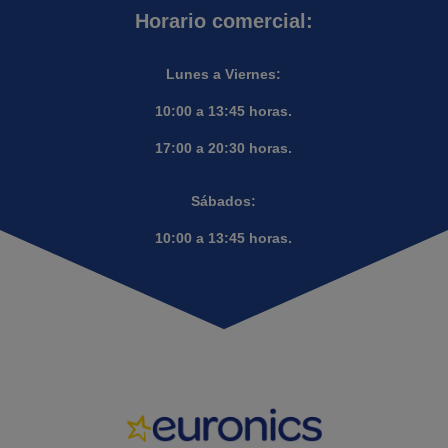
Horario comercial:
Lunes a Viernes:
10:00 a 13:45 horas.
17:00 a 20:30 horas.
Sábados:
10:00 a 13:45 horas.