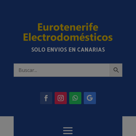
SOLO ENVIOS EN CANARIAS