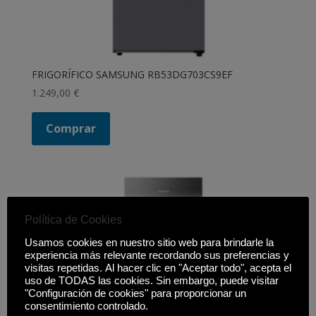
FRIGORÍFICO SAMSUNG RB53DG703CS9EF
1.249,00
€
Comprar
Política de Cookies
Usamos cookies en nuestro sitio web para brindarle la
experiencia más relevante recordando sus preferencias y
visitas repetidas. Al hacer clic en "Aceptar todo", acepta el
uso de TODAS las cookies. Sin embargo, puede visitar
"Configuración de cookies" para proporcionar un
consentimiento controlado.