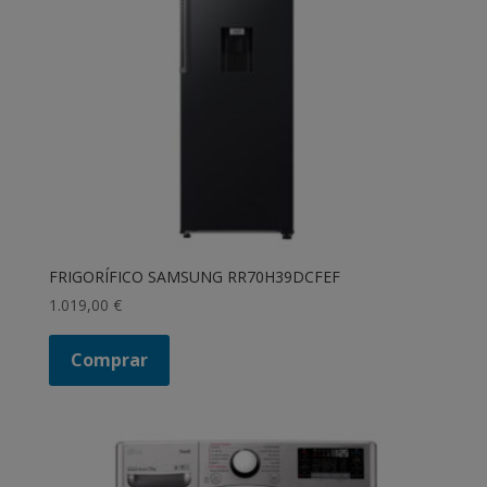
FRIGORÍFICO SAMSUNG RR70H39DCFEF
1.019,00
€
Comprar