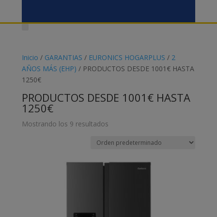
Inicio
/
GARANTIAS
/
EURONICS HOGARPLUS
/
2
AÑOS MÁS (EHP)
/ PRODUCTOS DESDE 1001€ HASTA
1250€
PRODUCTOS DESDE 1001€ HASTA
1250€
Mostrando los 9 resultados