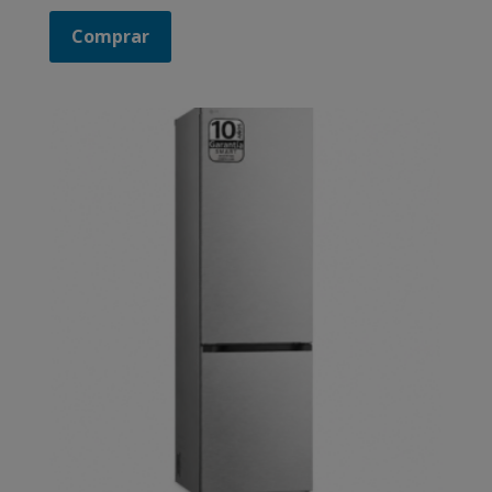
Comprar