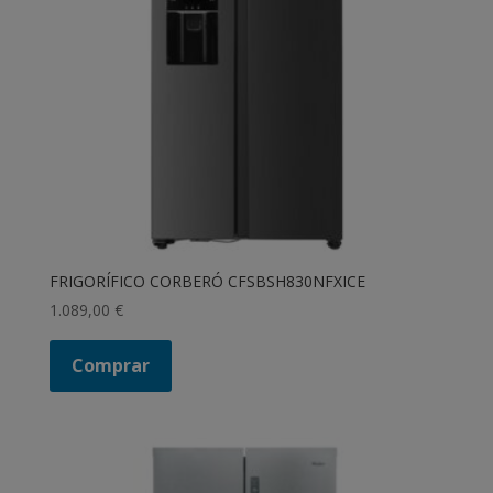
FRIGORÍFICO CORBERÓ CFSBSH830NFXICE
1.089,00
€
Comprar