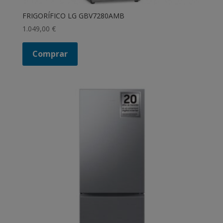
FRIGORÍFICO LG GBV7280AMB
1.049,00
€
Comprar