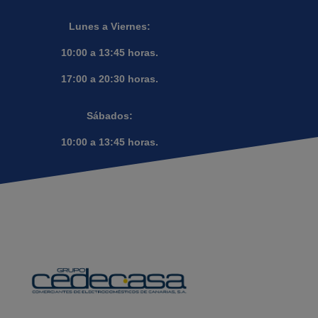
Lunes a Viernes:
10:00 a 13:45 horas.
17:00 a 20:30 horas.
Sábados:
10:00 a 13:45 horas.