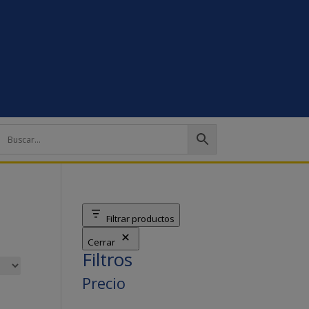
Filtrar productos
Cerrar
Filtros
Precio