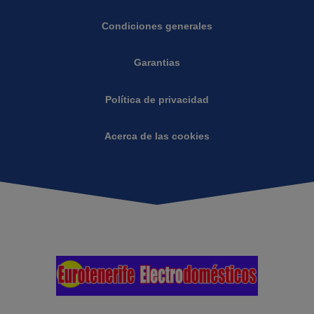
Condiciones generales
Garantias
Política de privacidad
Acerca de las cookies