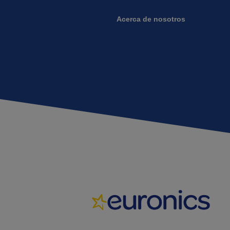
Acerca de nosotros