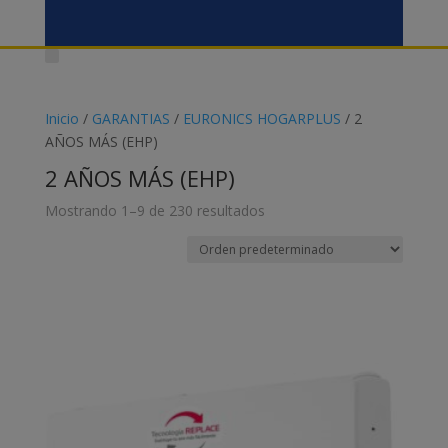
Inicio
/
GARANTIAS
/
EURONICS HOGARPLUS
/ 2
AÑOS MÁS (EHP)
2 AÑOS MÁS (EHP)
Mostrando 1–9 de 230 resultados