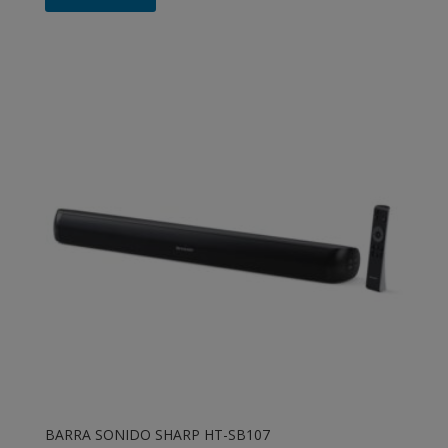
BARRA SONIDO SHARP HT-SB107