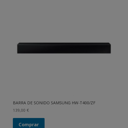
BARRA DE SONIDO SAMSUNG HW-T400/ZF
139,00
€
Comprar