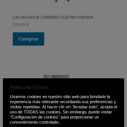
CALENTADOR CORBERÓ CCATM11GBNOX
219,00
€
Comprar
Política de Cookies
Usamos cookies en nuestro sitio web para brindarle la
experiencia más relevante recordando sus preferencias y
visitas repetidas. Al hacer clic en "Aceptar todo", acepta el
uso de TODAS las cookies. Sin embargo, puede visitar
"Configuración de cookies" para proporcionar un
consentimiento controlado.