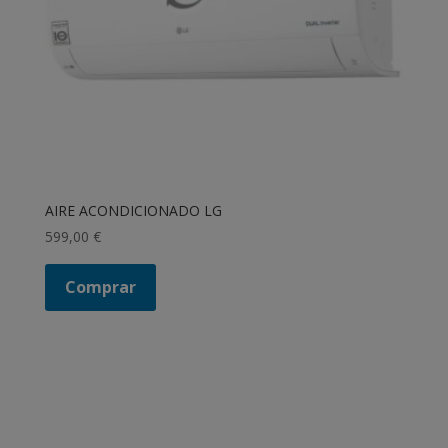
AIRE ACONDICIONADO LG
599,00
€
Comprar