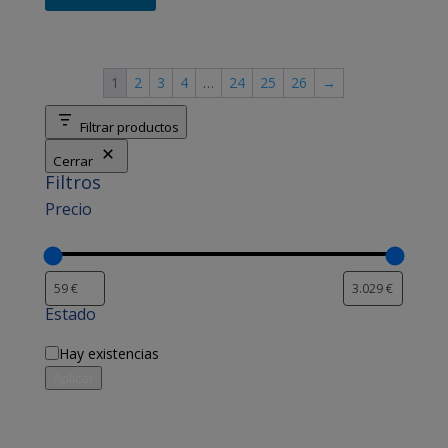
1
2
3
4
…
24
25
26
→
Filtrar productos
Cerrar
Filtros
Precio
Estado
Disponibilidad
Hay existencias
Aplicar