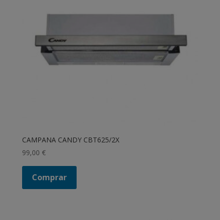
CAMPANA CANDY CBT625/2X
99,00
€
Comprar