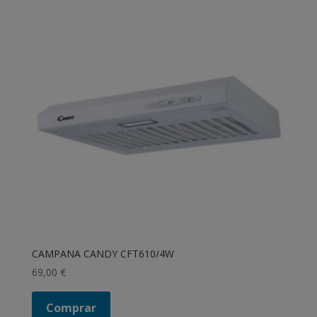
CAMPANA CANDY CFT610/4W
69,00
€
Comprar