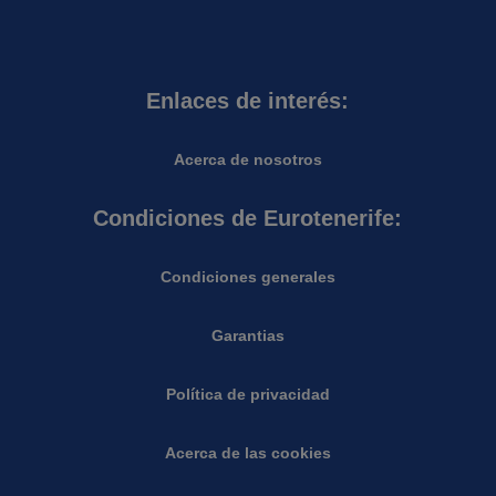
Enlaces de interés:
Acerca de nosotros
Condiciones de Eurotenerife:
Condiciones generales
Garantias
Política de privacidad
Acerca de las cookies