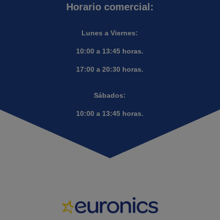
Horario comercial:
Lunes a Viernes:
10:00 a 13:45 horas.
17:00 a 20:30 horas.
Sábados:
10:00 a 13:45 horas.