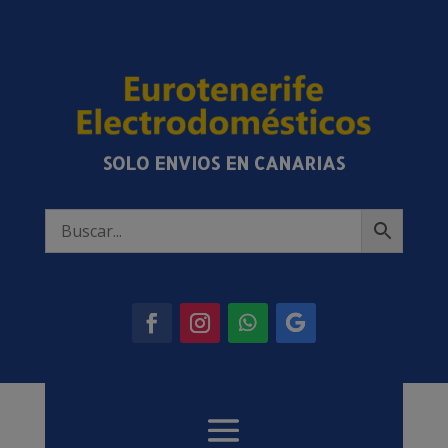
SOLO ENVIOS EN CANARIAS