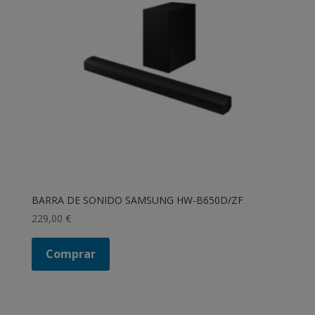
BARRA DE SONIDO SAMSUNG HW-B650D/ZF
229,00
€
Comprar