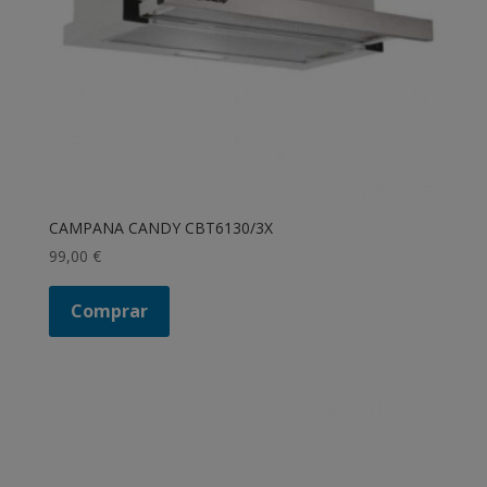
CAMPANA CANDY CBT6130/3X
99,00
€
Comprar