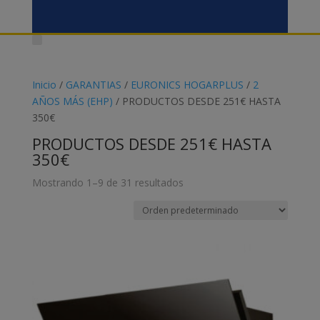
Inicio
/
GARANTIAS
/
EURONICS HOGARPLUS
/
2
AÑOS MÁS (EHP)
/ PRODUCTOS DESDE 251€ HASTA
350€
PRODUCTOS DESDE 251€ HASTA
350€
Mostrando 1–9 de 31 resultados