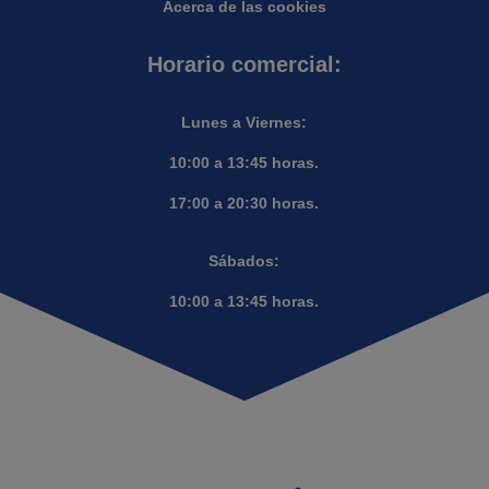
Acerca de las cookies
Horario comercial:
Lunes a Viernes:
10:00 a 13:45 horas.
17:00 a 20:30 horas.
Sábados:
10:00 a 13:45 horas.