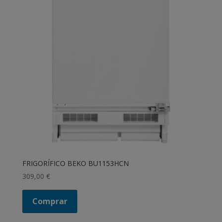
FRIGORÍFICO BEKO BU1153HCN
309,00
€
Comprar