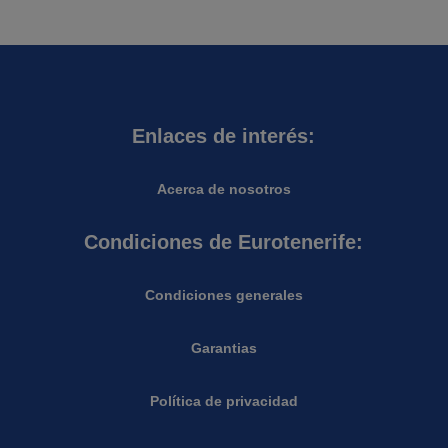
Enlaces de interés:
Acerca de nosotros
Condiciones de Eurotenerife:
Condiciones generales
Garantias
Política de privacidad