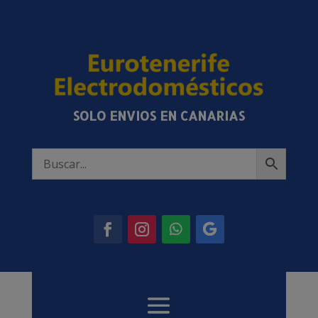
SOLO ENVIOS EN CANARIAS