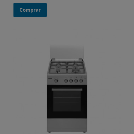
Comprar