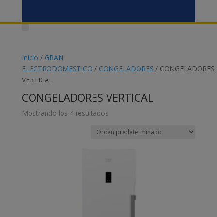
Inicio
/
GRAN
ELECTRODOMESTICO
/
CONGELADORES
/ CONGELADORES
VERTICAL
CONGELADORES VERTICAL
Mostrando los 4 resultados