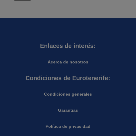
Enlaces de interés:
Acerca de nosotros
Condiciones de Eurotenerife:
Condiciones generales
Garantias
Política de privacidad