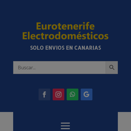
SOLO ENVIOS EN CANARIAS