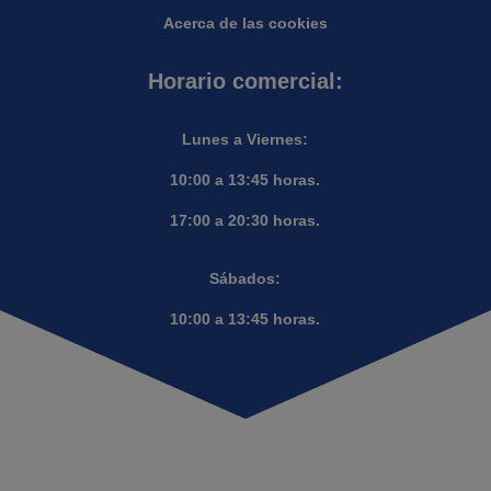
Acerca de las cookies
Horario comercial:
Lunes a Viernes:
10:00 a 13:45 horas.
17:00 a 20:30 horas.
Sábados:
10:00 a 13:45 horas.