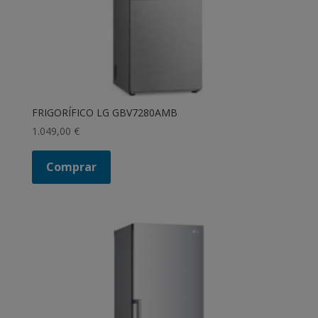
FRIGORÍFICO LG GBV7280AMB
1.049,00
€
Comprar