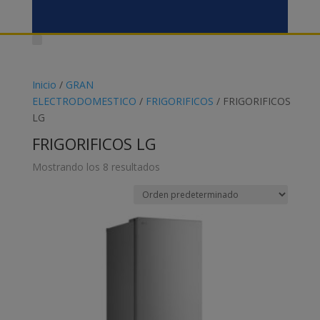
Inicio
/
GRAN
ELECTRODOMESTICO
/
FRIGORIFICOS
/ FRIGORIFICOS
LG
FRIGORIFICOS LG
Mostrando los 8 resultados