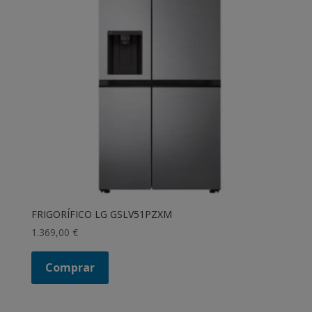
FRIGORÍFICO LG GSLV51PZXM
1.369,00
€
Comprar