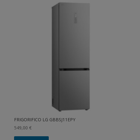
FRIGORIFICO LG GBBSJ11EPY
549,00
€