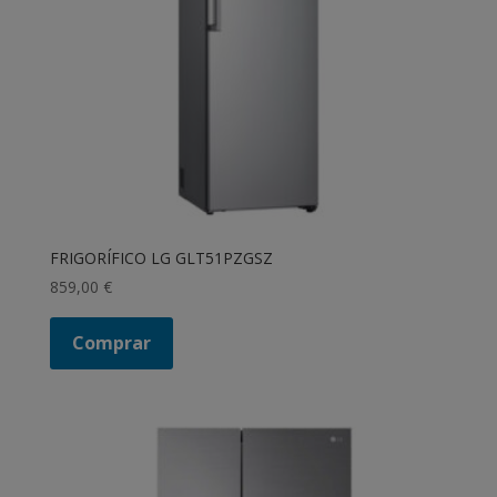
FRIGORÍFICO LG GLT51PZGSZ
859,00
€
Comprar