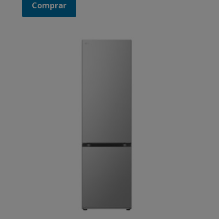
Comprar