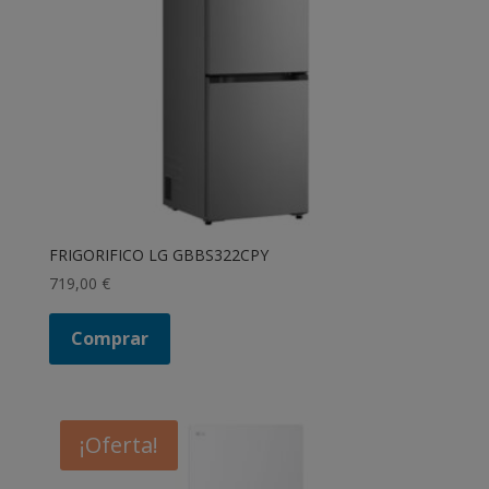
FRIGORIFICO LG GBBS322CPY
719,00
€
Comprar
¡Oferta!