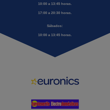
10:00 a 13:45 horas.
17:00 a 20:30 horas.
Sábados:
10:00 a 13:45 horas.