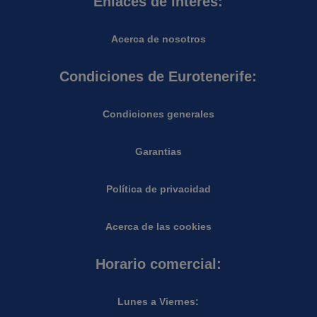
Enlaces de interés:
Acerca de nosotros
Condiciones de Eurotenerife:
Condiciones generales
Garantias
Política de privacidad
Acerca de las cookies
Horario comercial:
Lunes a Viernes: