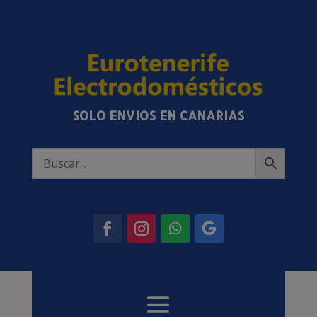
SOLO ENVIOS EN CANARIAS