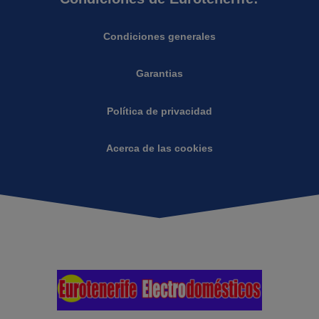
Condiciones generales
Garantias
Política de privacidad
Acerca de las cookies