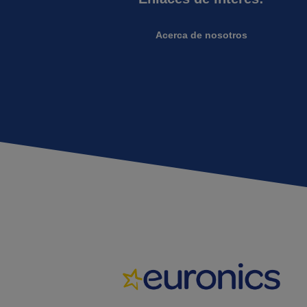
Acerca de nosotros