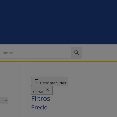
Filtrar productos
Cerrar
Filtros
Precio