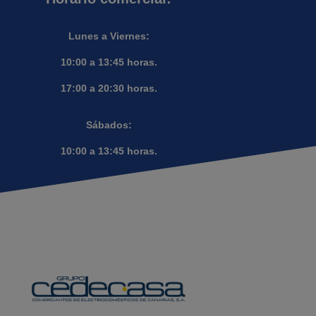
Lunes a Viernes:
10:00 a 13:45 horas.
17:00 a 20:30 horas.
Sábados:
10:00 a 13:45 horas.