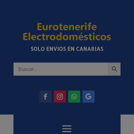
SOLO ENVIOS EN CANARIAS