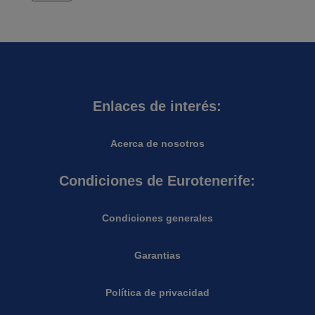
Enlaces de interés:
Acerca de nosotros
Condiciones de Eurotenerife:
Condiciones generales
Garantias
Política de privacidad