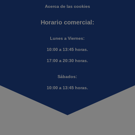
Acerca de las cookies
Horario comercial:
Lunes a Viernes:
10:00 a 13:45 horas.
17:00 a 20:30 horas.
Sábados:
10:00 a 13:45 horas.