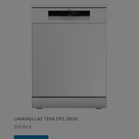
LAVAVAJILLAS TEKA DFS 26650
359,00
€