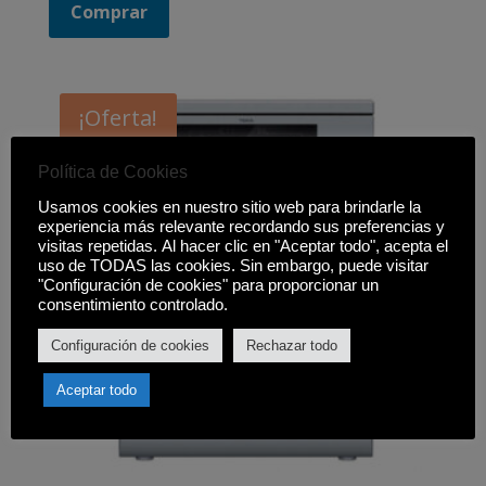
Comprar
¡Oferta!
Política de Cookies
Usamos cookies en nuestro sitio web para brindarle la
experiencia más relevante recordando sus preferencias y
visitas repetidas. Al hacer clic en "Aceptar todo", acepta el
uso de TODAS las cookies. Sin embargo, puede visitar
"Configuración de cookies" para proporcionar un
consentimiento controlado.
Configuración de cookies
Rechazar todo
Aceptar todo