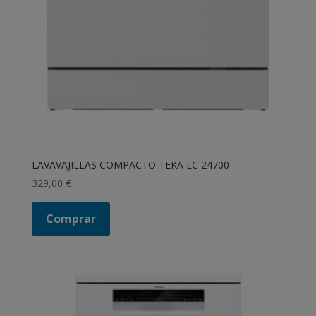
LAVAVAJILLAS COMPACTO TEKA LC 24700
329,00
€
Comprar