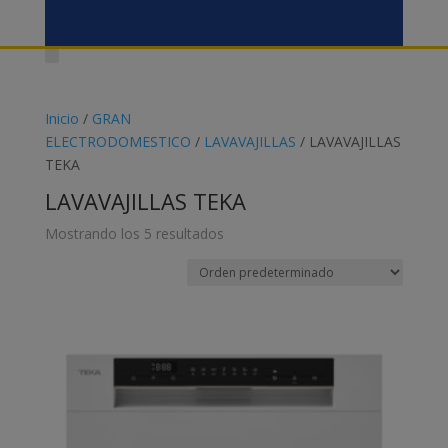
Inicio
/
GRAN
ELECTRODOMESTICO
/
LAVAVAJILLAS
/ LAVAVAJILLAS
TEKA
LAVAVAJILLAS TEKA
Mostrando los 5 resultados