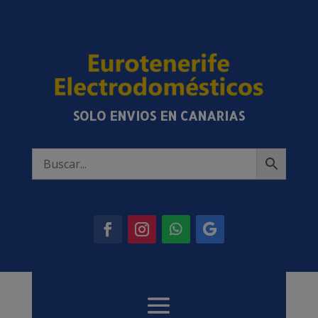
SOLO ENVIOS EN CANARIAS