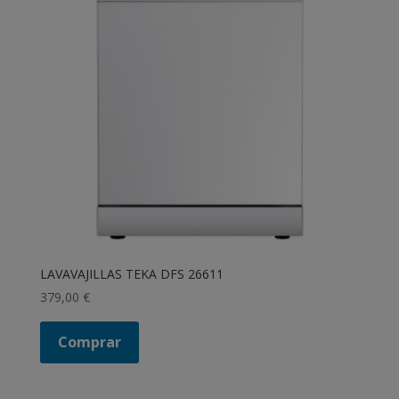
LAVAVAJILLAS TEKA DFS 26611
379,00
€
Comprar