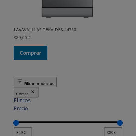
LAVAVAJILLAS TEKA DFS 44750
389,00
€
Comprar
Filtrar productos
Cerrar
Filtros
Precio