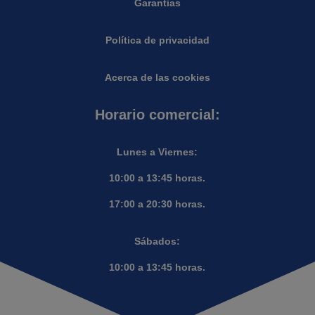
Garantias
Política de privacidad
Acerca de las cookies
Horario comercial:
Lunes a Viernes:
10:00 a 13:45 horas.
17:00 a 20:30 horas.
Sábados:
10:00 a 13:45 horas.