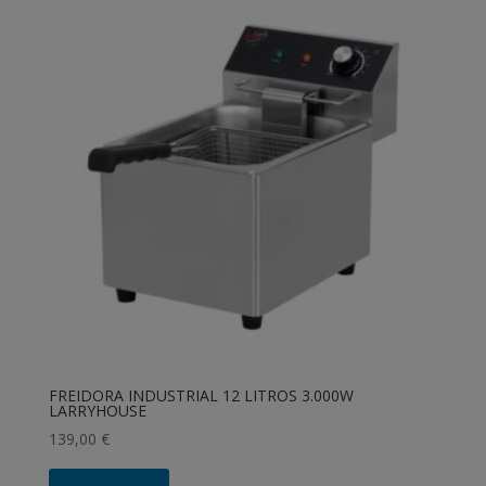
FREIDORA INDUSTRIAL 12 LITROS 3.000W
LARRYHOUSE
139,00
€