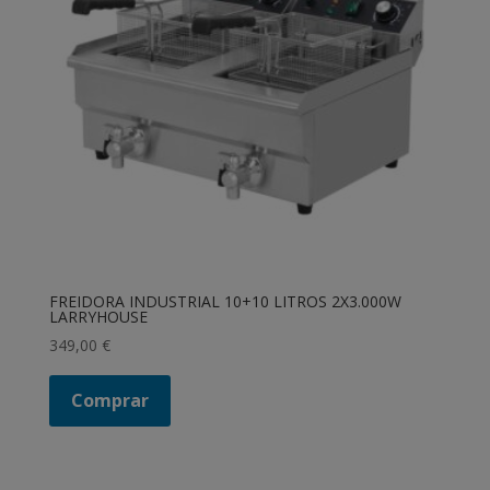
FREIDORA INDUSTRIAL 10+10 LITROS 2X3.000W
LARRYHOUSE
349,00
€
Comprar