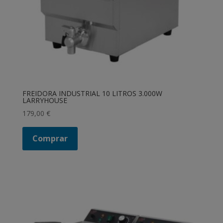
FREIDORA INDUSTRIAL 10 LITROS 3.000W
LARRYHOUSE
179,00
€
Comprar