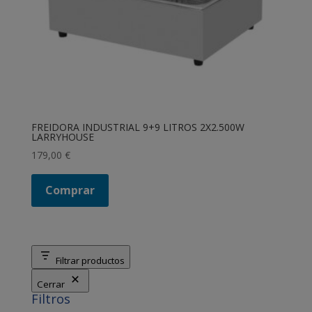
FREIDORA INDUSTRIAL 9+9 LITROS 2X2.500W
LARRYHOUSE
179,00
€
Comprar
Filtrar productos
Cerrar
Filtros