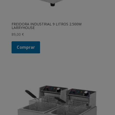
FREIDORA INDUSTRIAL 9 LITROS 2.500W
LARRYHOUSE
89,00
€
Comprar