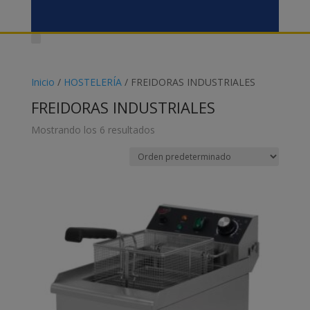
Inicio
/
HOSTELERÍA
/ FREIDORAS INDUSTRIALES
FREIDORAS INDUSTRIALES
Mostrando los 6 resultados