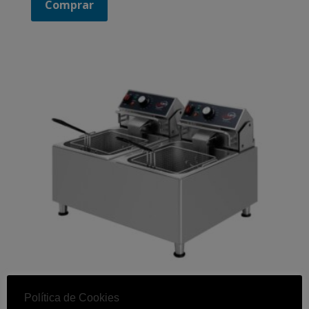
Comprar
Política de Cookies