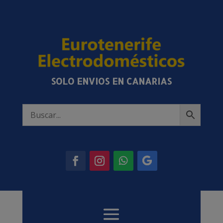
SOLO ENVIOS EN CANARIAS