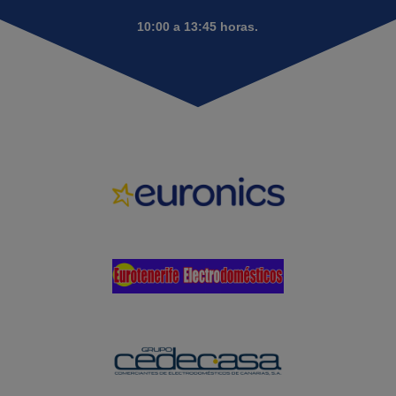
10:00 a 13:45 horas.