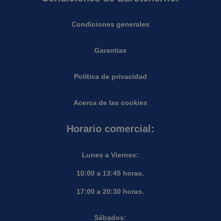
Condiciones generales
Garantias
Política de privacidad
Acerca de las cookies
Horario comercial:
Lunes a Viernes:
10:00 a 13:45 horas.
17:00 a 20:30 horas.
Sábados: