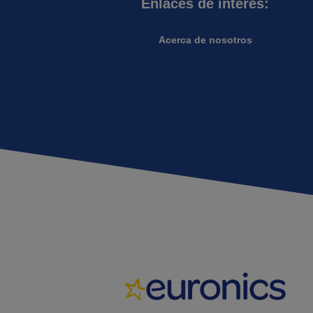
Enlaces de interés:
Acerca de nosotros