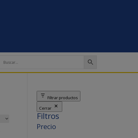
Filtrar productos
Cerrar
Filtros
Precio