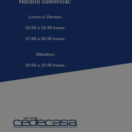
Horario comercial:
Lunes a Viernes:
10:00 a 13:45 horas.
17:00 a 20:30 horas.
Sábados:
10:00 a 13:45 horas.