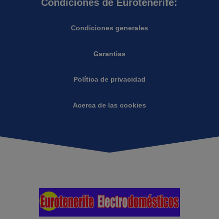
Condiciones de Eurotenerife:
Condiciones generales
Garantias
Política de privacidad
Acerca de las cookies