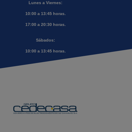
Lunes a Viernes:
10:00 a 13:45 horas.
17:00 a 20:30 horas.
Sábados:
10:00 a 13:45 horas.