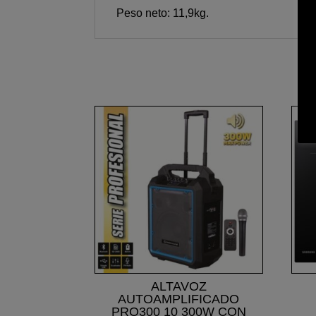
Peso neto: 11,9kg.
ALTAVOZ
AUTOAMPLIFICADO
PRO300 10 300W CON