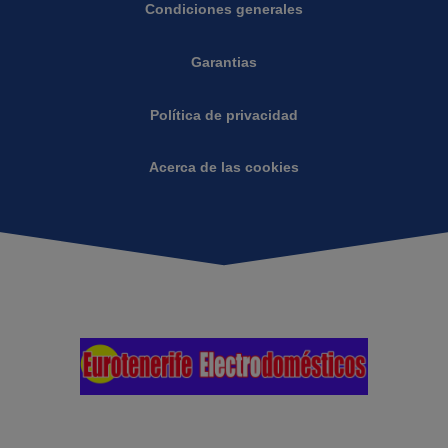
Condiciones generales
Garantias
Política de privacidad
Acerca de las cookies