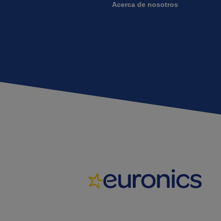
Acerca de nosotros