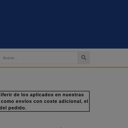
ferir de los aplicados en nuestras
 como envíos con coste adicional, el
del pedido.