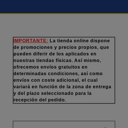
IMPORTANTE:
La tienda online dispone
de promociones y precios propios, que
pueden diferir de los aplicados en
nuestras tiendas físicas. Así mismo,
ofrecemos envíos gratuitos en
determinadas condiciones, así como
envíos con coste adicional, el cual
variará en función de la zona de entrega
y del plazo seleccionado para la
recepción del pedido.