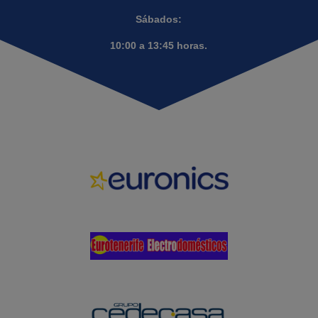
Sábados:
10:00 a 13:45 horas.