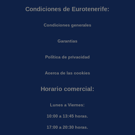
Condiciones de Eurotenerife:
Condiciones generales
Garantias
Política de privacidad
Acerca de las cookies
Horario comercial:
Lunes a Viernes:
10:00 a 13:45 horas.
17:00 a 20:30 horas.