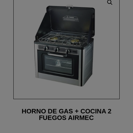
HORNO DE GAS + COCINA 2
FUEGOS AIRMEC