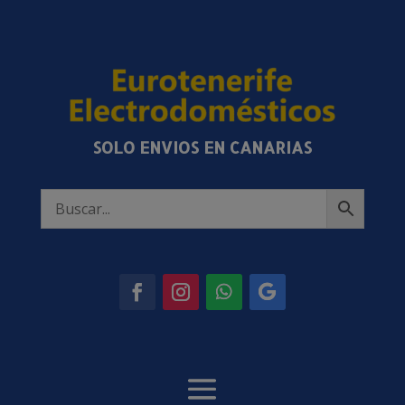
SOLO ENVIOS EN CANARIAS