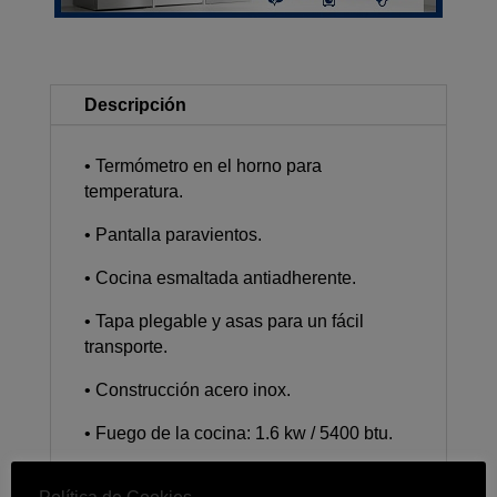
Descripción
• Termómetro en el horno para
temperatura.
• Pantalla paravientos.
• Cocina esmaltada antiadherente.
• Tapa plegable y asas para un fácil
transporte.
• Construcción acero inox.
• Fuego de la cocina: 1.6 kw / 5400 btu.
• Fuego del horno: 0.6 kw / 2000 btu.