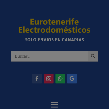
SOLO ENVIOS EN CANARIAS