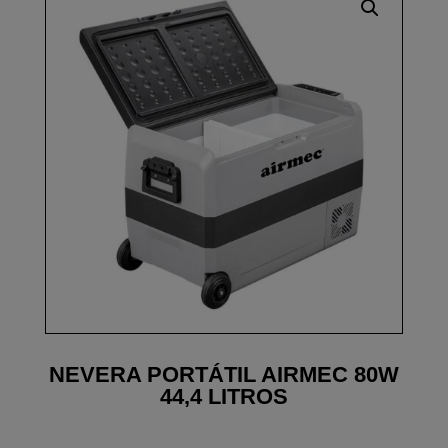
NEVERA PORTÁTIL AIRMEC 80W
44,4 LITROS