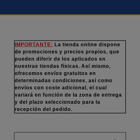
IMPORTANTE:
La tienda online dispone
de promociones y precios propios, que
pueden diferir de los aplicados en
nuestras tiendas físicas. Así mismo,
ofrecemos envíos gratuitos en
determinadas condiciones, así como
envíos con coste adicional, el cual
variará en función de la zona de entrega
y del plazo seleccionado para la
recepción del pedido.