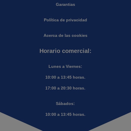
Garantias
Política de privacidad
Acerca de las cookies
Horario comercial:
Lunes a Viernes:
10:00 a 13:45 horas.
17:00 a 20:30 horas.
Sábados:
10:00 a 13:45 horas.