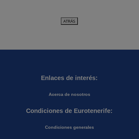
Enlaces de interés:
Acerca de nosotros
Condiciones de Eurotenerife:
Condiciones generales