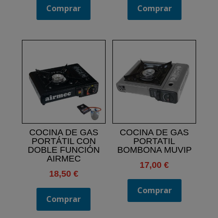
Comprar
Comprar
COCINA DE GAS
COCINA DE GAS
PORTÁTIL CON
PORTATIL
DOBLE FUNCIÓN
BOMBONA MUVIP
AIRMEC
17,00
€
18,50
€
Comprar
Comprar