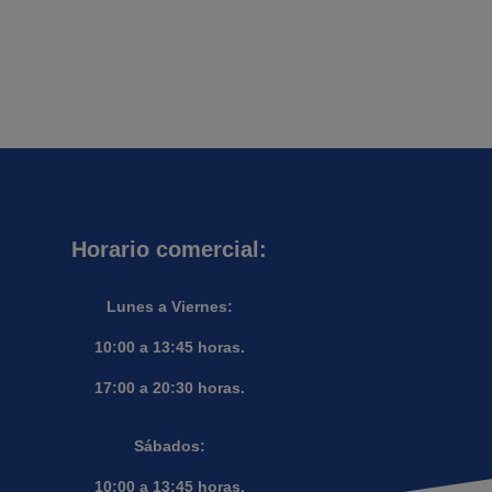
Horario comercial:
Lunes a Viernes:
10:00 a 13:45 horas.
17:00 a 20:30 horas.
Sábados:
10:00 a 13:45 horas.