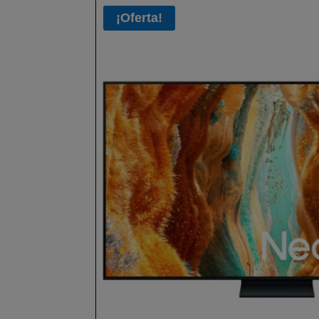
¡Oferta!