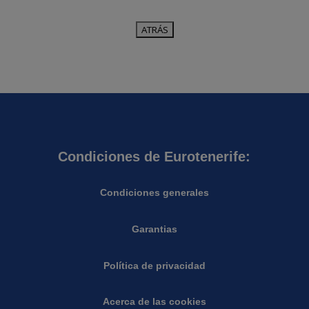
Condiciones de Eurotenerife:
Condiciones generales
Garantias
Política de privacidad
Acerca de las cookies