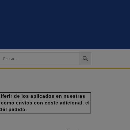
ferir de los aplicados en nuestras
 como envíos con coste adicional, el
del pedido.