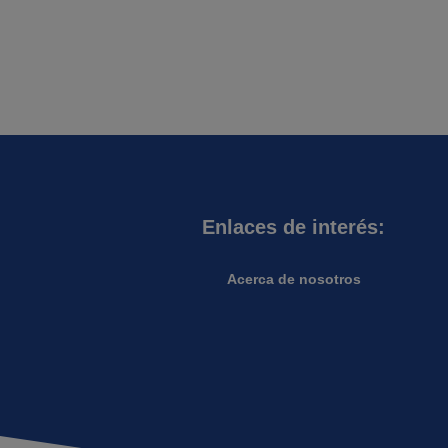
Enlaces de interés:
Acerca de nosotros