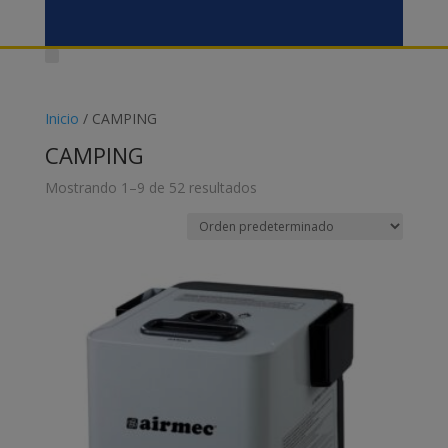
Inicio
/ CAMPING
CAMPING
Mostrando 1–9 de 52 resultados