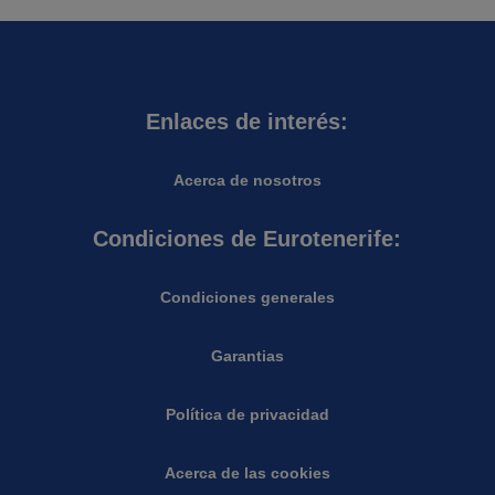
Enlaces de interés:
Acerca de nosotros
Condiciones de Eurotenerife:
Condiciones generales
Garantias
Política de privacidad
Acerca de las cookies