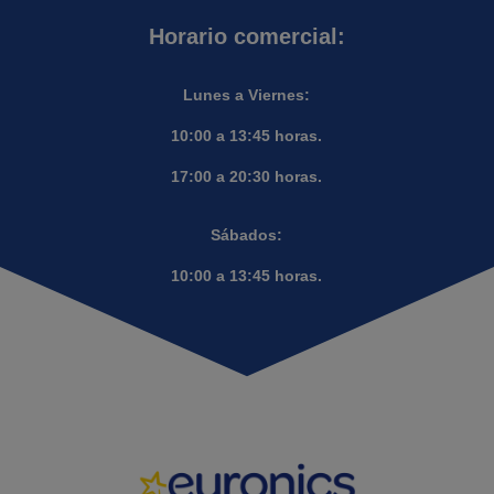
Horario comercial:
Lunes a Viernes:
10:00 a 13:45 horas.
17:00 a 20:30 horas.
Sábados:
10:00 a 13:45 horas.