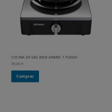
COCINA DE GAS INOX AIRMEC 1 FUEGO
39,00
€
Comprar