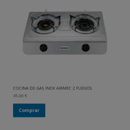
COCINA DE GAS INOX AIRMEC 2 FUEGOS
45,00
€
Comprar