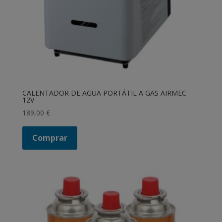
CALENTADOR DE AGUA PORTÁTIL A GAS AIRMEC
12V
189,00
€
Comprar