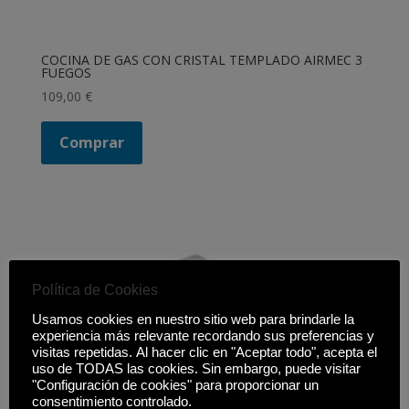
COCINA DE GAS CON CRISTAL TEMPLADO AIRMEC 3
FUEGOS
109,00
€
Comprar
Política de Cookies
Usamos cookies en nuestro sitio web para brindarle la
experiencia más relevante recordando sus preferencias y
visitas repetidas. Al hacer clic en "Aceptar todo", acepta el
uso de TODAS las cookies. Sin embargo, puede visitar
"Configuración de cookies" para proporcionar un
consentimiento controlado.