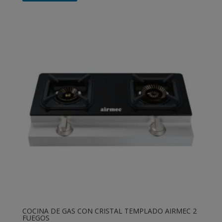
COCINA DE GAS CON CRISTAL TEMPLADO AIRMEC 2
FUEGOS