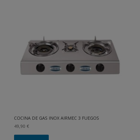
COCINA DE GAS INOX AIRMEC 3 FUEGOS
49,90
€