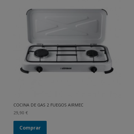
COCINA DE GAS 2 FUEGOS AIRMEC
29,90
€
Comprar