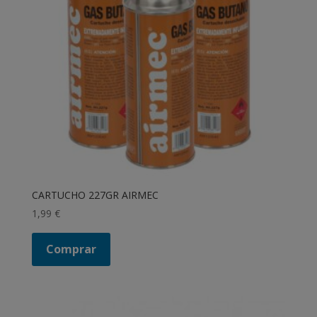
CARTUCHO 227GR AIRMEC
1,99
€
Comprar