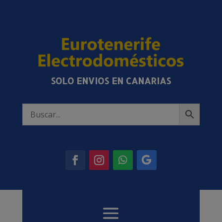
SOLO ENVIOS EN CANARIAS