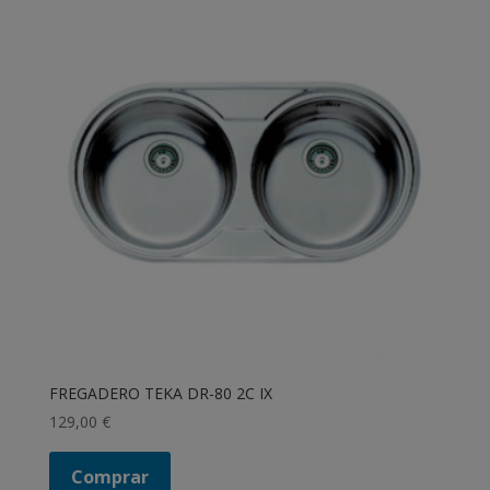
FREGADERO TEKA DR-80 2C IX
129,00
€
Comprar