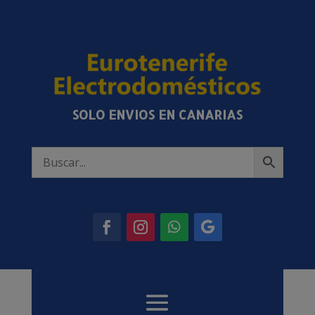
SOLO ENVIOS EN CANARIAS