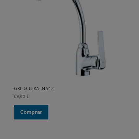
GRIFO TEKA IN 912
69,00
€
Comprar