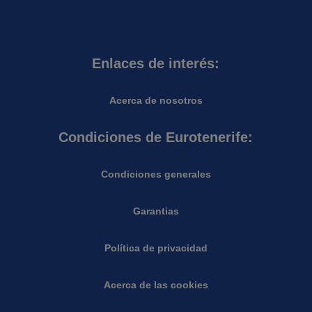
Enlaces de interés:
Acerca de nosotros
Condiciones de Eurotenerife:
Condiciones generales
Garantias
Política de privacidad
Acerca de las cookies