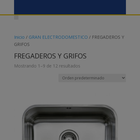
Inicio
/
GRAN ELECTRODOMESTICO
/ FREGADEROS Y
GRIFOS
FREGADEROS Y GRIFOS
Mostrando 1–9 de 12 resultados