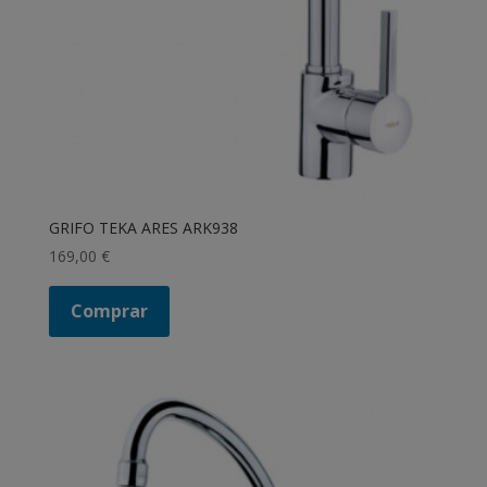
GRIFO TEKA ARES ARK938
169,00
€
Comprar