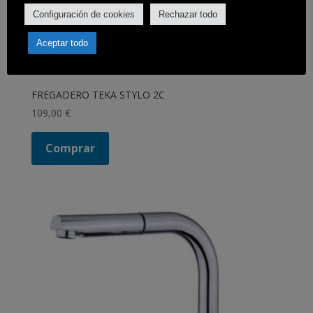
Configuración de cookies
Rechazar todo
Aceptar todo
FREGADERO TEKA STYLO 2C
109,00
€
Comprar