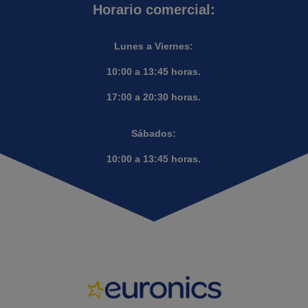
Horario comercial:
Lunes a Viernes:
10:00 a 13:45 horas.
17:00 a 20:30 horas.
Sábados:
10:00 a 13:45 horas.