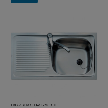
FREGADERO TEKA E/50 1C1E